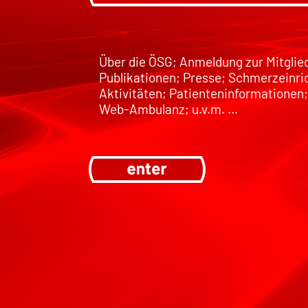
Über die ÖSG; Anmeldung zur Mitglie
Publikationen; Presse; Schmerzeinri
Aktivitäten; Patienteninformationen;
Web-Ambulanz; u.v.m. …