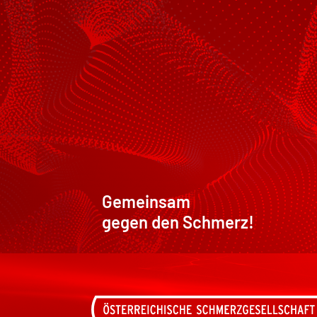
Gemeinsam
gegen den Schmerz!