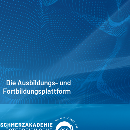
Die Ausbildungs- und
Fortbildungsplattform