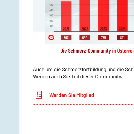
Auch um die Schmerzfortbildung und die Sch
Werden auch Sie Teil dieser Community.
Werden Sie Mitglied