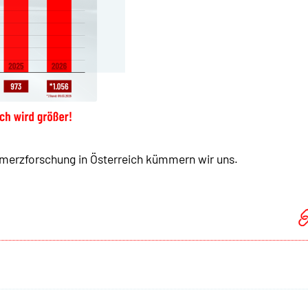
merzforschung in Österreich kümmern wir uns.