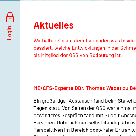
Aktuelles
Wir halten Sie auf dem Laufenden was Inside
passiert, welche Entwicklungen in der Schme
als Mitglied der ÖSG von Bedeutung ist.
ME/CFS-Experte DDr. Thomas Weber zu B
Ein großartiger Austausch fand beim Stakeh
Tagen statt. Von Seiten der ÖSG war einmal
besonderes Gespräch fand mit Rudolf Anschobe
Personen-Unternehmen selbstständig tätig ist
Perspektiven im Bereich postviraler Erkrank