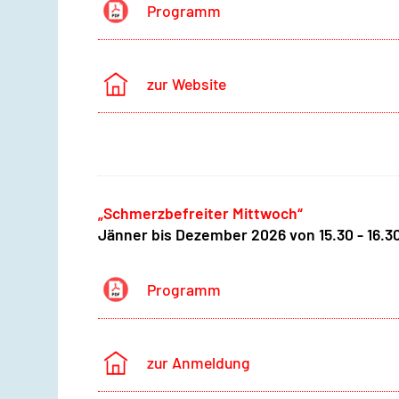
Programm
zur Website
„Schmerzbefreiter Mittwoch“
Jänner bis Dezember 2026 von 15.30 - 16.30
Programm
zur Anmeldung