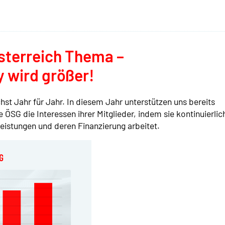
sterreich Thema –
 wird größer!
st Jahr für Jahr. In diesem Jahr unterstützen uns bereits
e ÖSG die Interessen ihrer Mitglieder, indem sie kontinuierlic
istungen und deren Finanzierung arbeitet.