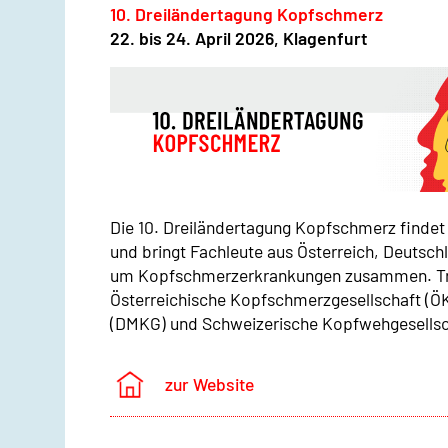
10. Dreiländertagung Kopfschmerz
22. bis 24. April 2026, Klagenfurt
Die 10. Dreiländertagung Kopfschmerz findet 
und bringt Fachleute aus Österreich, Deutsc
um Kopfschmerzerkrankungen zusammen. Trä
Österreichische Kopfschmerzgesellschaft (Ö
(DMKG) und Schweizerische Kopfwehgesellsc
zur Website