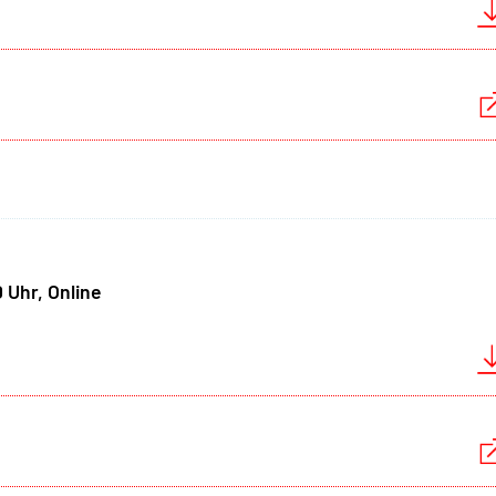
 Uhr, Online