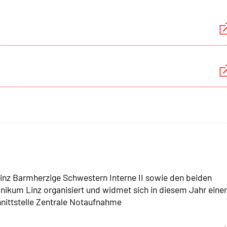
inz Barmherzige Schwestern Interne II sowie den beiden
nikum Linz organisiert und widmet sich in diesem Jahr ein
nittstelle Zentrale Notaufnahme