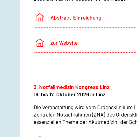
Abstract-Einreichung
zur Website
3. Notfallmedizin Kongress Linz
16. bis 17. Oktober 2026 in Linz
Die Veranstaltung wird vom Ordensklinikum L
Zentralen Notaufnahmen (ZNA) des Ordenskli
essenziellen Thema der Akutmedizin: der Sch