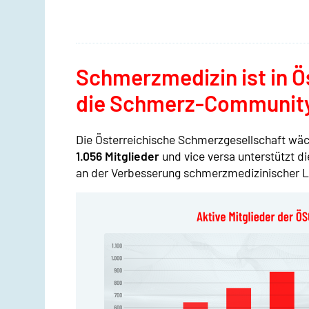
Schmerzmedizin ist in Ö
die Schmerz-Community
Die Österreichische Schmerzgesellschaft wäch
1.056 Mitglieder
und vice versa unterstützt di
an der Verbesserung schmerzmedizinischer Le