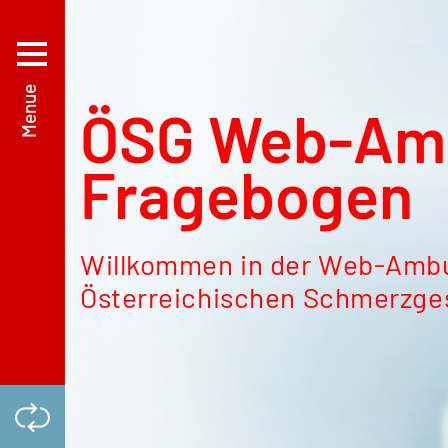
ÖSG Web-Am
Fragebogen
Willkommen in der Web-Ambu
Österreichischen Schmerzges