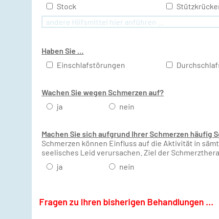
Stock
Stützkrücke
Haben Sie …
Einschlafstörungen
Durchschlaf
Wachen Sie wegen Schmerzen auf?
ja
nein
Machen Sie sich aufgrund Ihrer Schmerzen häufig 
Schmerzen können Einfluss auf die Aktivität in s
seelisches Leid verursachen. Ziel der Schmerztherapi
ja
nein
Fragen zu Ihren bisherigen Behandlungen …