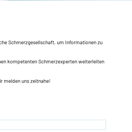
sche Schmerzgesellschaft, um Informationen zu
einen kompetenten Schmerzexperten weiterleiten
ir melden uns zeitnahe!