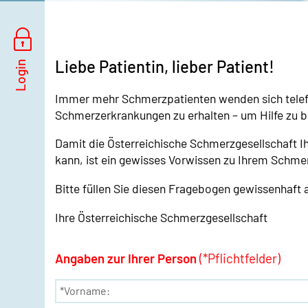
Liebe Patientin, lieber Patient!
Immer mehr Schmerzpatienten wenden sich telefon
Schmerzerkrankungen zu erhalten – um Hilfe zu
Damit die Österreichische Schmerzgesellschaft 
kann, ist ein gewisses Vorwissen zu Ihrem Schme
Bitte füllen Sie diesen Fragebogen gewissenhaft 
Ihre Österreichische Schmerzgesellschaft
Angaben zur Ihrer Person
(*Pflichtfelder)
*Vorname: