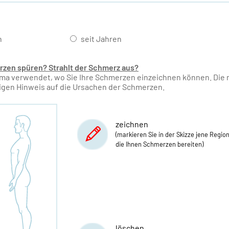
n
seit Jahren
erzen spüren? Strahlt der Schmerz aus?
ema verwendet, wo Sie Ihre Schmerzen einzeichnen können. Di
igen Hinweis auf die Ursachen der Schmerzen.
zeichnen
(markieren Sie in der Skizze jene Regio
die Ihnen Schmerzen bereiten)
löschen