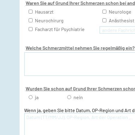
Waren Sie auf Grund Ihrer Schmerzen schon bei and
Hausarzt
Neurologe
Neurochirurg
Anästhesist
Facharzt für Psychiatrie
Welche Schmerzmittel nehmen Sie regelmäßig ein?
Wurden Sie schon auf Grund Ihrer Schmerzen schon
ja
nein
Wenn ja, geben Sie bitte Datum, OP-Region und Art d