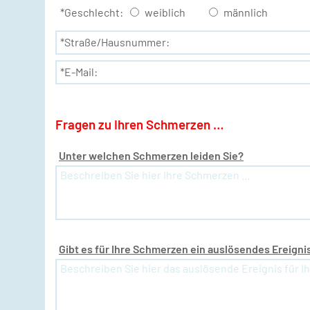
*Geschlecht:
weiblich
männlich
*Straße/Hausnummer:
*E-Mail:
Fragen zu Ihren Schmerzen …
Unter welchen Schmerzen leiden Sie?
Gibt es für Ihre Schmerzen ein auslösendes Ereigni