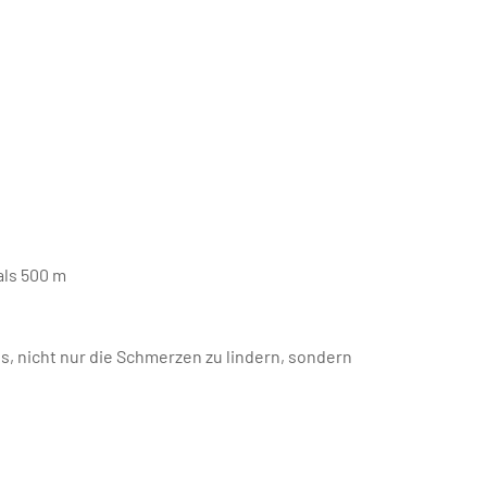
ls 500 m
s, nicht nur die Schmerzen zu lindern, sondern