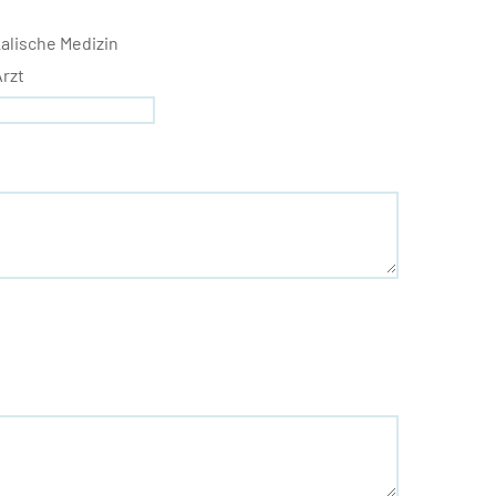
alische Medizin
rzt