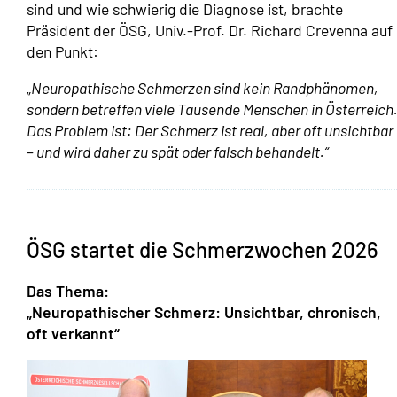
sind und wie schwierig die Diagnose ist, brachte
Präsident der ÖSG, Univ.-Prof. Dr. Richard Crevenna auf
den Punkt:
„
Neuropathische Schmerzen sind kein Randphänomen,
sondern betreffen viele Tausende Menschen in Österreich
Das Problem ist: Der Schmerz ist real, aber oft unsichtbar
– und wird daher zu spät oder falsch behandelt.“
ÖSG startet die Schmerzwochen 2026
Das Thema:
„Neuropathischer Schmerz: Unsichtbar, chronisch,
oft verkannt“