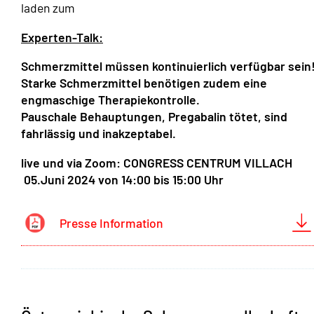
laden zum
Experten-Talk:
Schmerzmittel müssen kontinuierlich verfügbar sein
Starke Schmerzmittel benötigen zudem eine
engmaschige Therapiekontrolle.
Pauschale Behauptungen, Pregabalin tötet, sind
fahrlässig und inakzeptabel.
live und via Zoom: CONGRESS CENTRUM VILLACH
05.Juni 2024 von 14:00 bis 15:00 Uhr
Presse Information