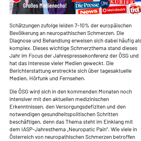
Schätzungen zufolge leiden 7–10% der europäischen
Bevölkerung an neuropathischen Schmerzen. Die
Diagnose und Behandlung erweisen sich dabei häufig al
komplex. Dieses wichtige Schmerzthema stand dieses
Jahr im Focus der Jahrespressekonferenz der ÖSG und
hat das Interesse vieler Medien geweckt. Die
Berichterstattung erstreckte sich über tagesaktuelle
Medien, Hörfunk und Fernsehen.
Die ÖSG wird sich in den kommenden Monaten noch
intensiver mit den aktuellen medizinischen
Erkenntnissen, den Versorgungsdefiziten und den
notwendigen gesundheitspolitischen Schritten
beschäftigen, denn das Thema steht im Einklang mit
dem IASP-Jahresthema „Neuropatic Pain“. Wie viele in
Österreich von neuropathischen Schmerzen betroffen