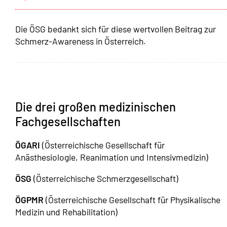
Die ÖSG bedankt sich für diese wertvollen Beitrag zur
Schmerz-Awareness in Österreich.
Die drei großen medizinischen
Fachgesellschaften
ÖGARI
(Österreichische Gesellschaft für
Anästhesiologie, Reanimation und Intensivmedizin)
ÖSG
(Österreichische Schmerzgesellschaft)
ÖGPMR
(Österreichische Gesellschaft für Physikalische
Medizin und Rehabilitation)