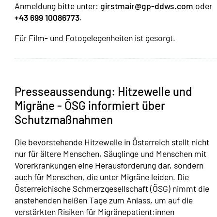
Anmeldung bitte unter:
girstmair@gp-ddws.com
oder
+43 699 10086773
.
Für Film- und Fotogelegenheiten ist gesorgt.
Presseaussendung: Hitzewelle und
Migräne - ÖSG informiert über
Schutzmaßnahmen
Die bevorstehende Hitzewelle in Österreich stellt nicht
nur für ältere Menschen, Säuglinge und Menschen mit
Vorerkrankungen eine Herausforderung dar, sondern
auch für Menschen, die unter Migräne leiden. Die
Österreichische Schmerzgesellschaft (ÖSG) nimmt die
anstehenden heißen Tage zum Anlass, um auf die
verstärkten Risiken für Migränepatient:innen