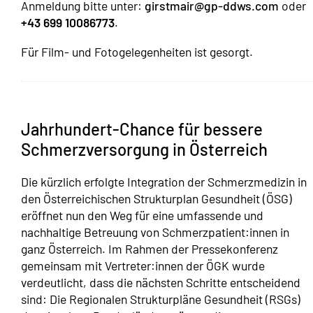
Anmeldung bitte unter:
girstmair@gp-ddws.com
oder
+43 699 10086773
.
Für Film- und Fotogelegenheiten ist gesorgt.
Jahrhundert-Chance für bessere
Schmerzversorgung in Österreich
Die kürzlich erfolgte Integration der Schmerzmedizin in
den Österreichischen Strukturplan Gesundheit (ÖSG)
eröffnet nun den Weg für eine umfassende und
nachhaltige Betreuung von Schmerzpatient:innen in
ganz Österreich. Im Rahmen der Pressekonferenz
gemeinsam mit Vertreter:innen der ÖGK wurde
verdeutlicht, dass die nächsten Schritte entscheidend
sind: Die Regionalen Strukturpläne Gesundheit (RSGs)