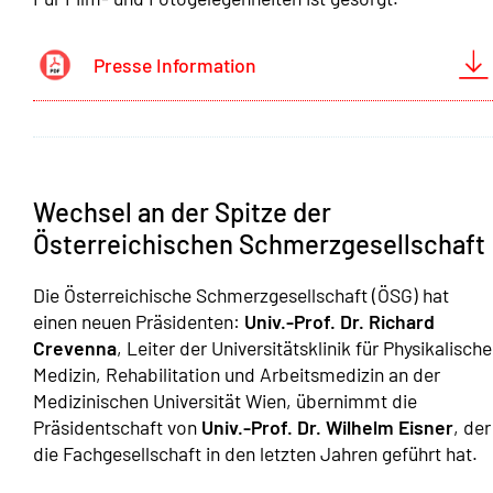
Presse Information
Wechsel an der Spitze der
Österreichischen Schmerzgesellschaft
Die Österreichische Schmerzgesellschaft (ÖSG) hat
einen neuen Präsidenten:
Univ.-Prof. Dr. Richard
Crevenna
, Leiter der Universitätsklinik für Physikalische
Medizin, Rehabilitation und Arbeitsmedizin an der
Medizinischen Universität Wien, übernimmt die
Präsidentschaft von
Univ.-Prof. Dr. Wilhelm Eisner
, der
die Fachgesellschaft in den letzten Jahren geführt hat.