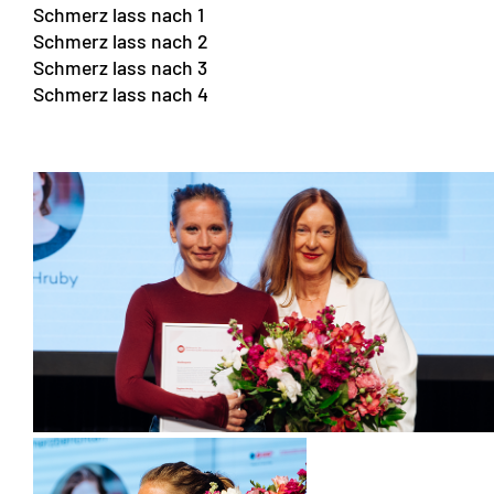
Schmerz lass nach 1
Schmerz lass nach 2
Schmerz lass nach 3
Schmerz lass nach 4