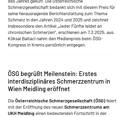
des Jahres gekürt. Die Österreichische
Schmerzgesellschaft bedankt sich mit diesem Preis für
seine herausragende Berichterstattung zum Thema
Schmerz in den Jahren 2024 und 2025 und zeichnet
insbesondere den Artikel „Jeder Fünfte leidet an
chronischen Schmerzen“, erschienen am 7.3.2025, aus.
Köksal Baltaci nahm den Medienpreis beim ÖSG-
Kongress in Krems persönlich entgegen.
ÖSG begrüßt Meilenstein: Erstes
interdisziplinäres Schmerzzentrum in
Wien Meidling eröffnet
Die
Österreichische Schmerzgesellschaft (ÖSG)
feiert
mit der Eröffnung des neuen
Schmerzzentrums am
UKH Meidling
einen bedeutenden Fortschritt in der