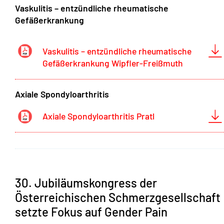
Vaskulitis – entzündliche rheumatische
Gefäßerkrankung
Vaskulitis – entzündliche rheumatische
Gefäßerkrankung Wipfler-Freißmuth
Axiale Spondyloarthritis
Axiale Spondyloarthritis Pratl
30. Jubiläumskongress der
Österreichischen Schmerzgesellschaft
setzte Fokus auf Gender Pain