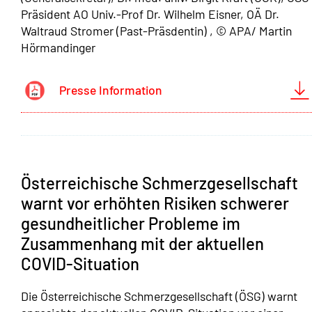
Präsident AO Univ.-Prof Dr. Wilhelm Eisner, OÄ Dr.
Waltraud Stromer (Past-Präsdentin) , © APA/ Martin
Hörmandinger
Presse Information
Österreichische Schmerzgesellschaft
warnt vor erhöhten Risiken schwerer
gesundheitlicher Probleme im
Zusammenhang mit der aktuellen
COVID-Situation
Die Österreichische Schmerzgesellschaft (ÖSG) warnt