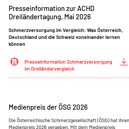
Presseinformation zur ACHD
Dreiländertagung, Mai 2026
Schmerzversorgung im Vergleich: Was Österreich,
Deutschland und die Schweiz voneinander lernen
können
Presseinformation Schmerzversorgung
im Dreiländervergleich
Medienpreis der ÖSG 2026
Die Österreichische Schmerzgesellschaft (ÖSG) hat ihre
Medienpreis 2026 vergeben. Mit dem Medienpreis