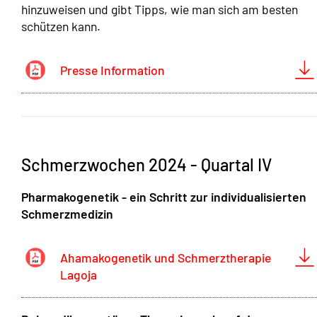
hinzuweisen und gibt Tipps, wie man sich am besten
schützen kann.
Presse Information
Schmerzwochen 2024 - Quartal IV
Pharmakogenetik - ein Schritt zur individualisierten
Schmerzmedizin
Ahamakogenetik und Schmerztherapie
Lagoja