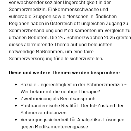
vor wachsender sozialer Ungerechtigkeit in der
Schmerzmedizin. Einkommensschwache und
vulnerable Gruppen sowie Menschen in ländlichen
Regionen haben in Österreich oft ungleichen Zugang zu
Schmerzbehandlung und Medikamenten im Vergleich zu
urbanen Gebieten. Die 24. Schmerzwochen 2025 greifen
dieses alarmierende Thema auf und beleuchten
notwendige Maßnahmen, um eine faire
Schmerzversorgung für alle sicherzustellen.
Diese und weitere Themen werden besprochen:
Soziale Ungerechtigkeit in der Schmerzmedizin –
Wer bekommt die richtige Therapie?
Zweitmeinung als Rechtsanspruch
Postpandemische Realität: Der Ist-Zustand der
Schmerzambulanzen
Versorgungssicherheit für Analgetika: Lösungen
gegen Medikamentenengpässe