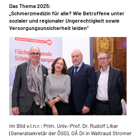
Das Thema 2025:
„Schmerzmedizin für alle? Wie Betroffene unter
sozialer und regionaler Ungerechtigkeit sowie
Versorgungsunsicherheit leiden“
Im Bild v.l.n.r.: Prim. Univ.-Prof. Dr. Rudolf Likar
(Generalsekretär der ÖSG), OÄ Dr.in Waltraud Stromer