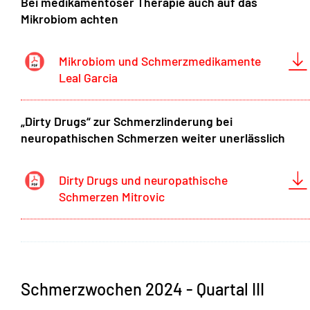
Bei medikamentöser Therapie auch auf das
Mikrobiom achten
Mikrobiom und Schmerzmedikamente
Leal Garcia
„Dirty Drugs“ zur Schmerzlinderung bei
neuropathischen Schmerzen weiter unerlässlich
Dirty Drugs und neuropathische
Schmerzen Mitrovic
Schmerzwochen 2024 - Quartal III