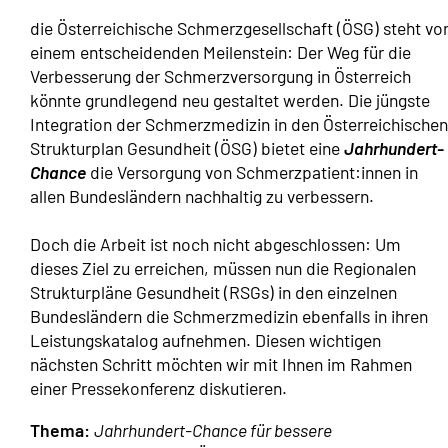
die Österreichische Schmerzgesellschaft (ÖSG) steht vo
einem entscheidenden Meilenstein: Der Weg für die
Verbesserung der Schmerzversorgung in Österreich
könnte grundlegend neu gestaltet werden. Die jüngste
Integration der Schmerzmedizin in den Österreichischen
Strukturplan Gesundheit (ÖSG) bietet eine
Jahrhundert-
Chance
die Versorgung von Schmerzpatient:innen in
allen Bundesländern nachhaltig zu verbessern.
Doch die Arbeit ist noch nicht abgeschlossen: Um
dieses Ziel zu erreichen, müssen nun die Regionalen
Strukturpläne Gesundheit (RSGs) in den einzelnen
Bundesländern die Schmerzmedizin ebenfalls in ihren
Leistungskatalog aufnehmen. Diesen wichtigen
nächsten Schritt möchten wir mit Ihnen im Rahmen
einer Pressekonferenz diskutieren.
Thema:
Jahrhundert-Chance für bessere