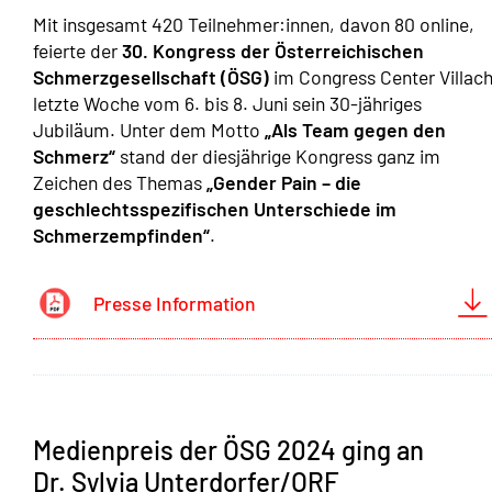
Mit insgesamt 420 Teilnehmer:innen, davon 80 online,
feierte der
30. Kongress der Österreichischen
Schmerzgesellschaft (ÖSG)
im Congress Center Villac
letzte Woche vom 6. bis 8. Juni sein 30-jähriges
Jubiläum. Unter dem Motto
„Als Team gegen den
Schmerz“
stand der diesjährige Kongress ganz im
Zeichen des Themas
„Gender Pain – die
geschlechtsspezifischen Unterschiede im
Schmerzempfinden“
.
Presse Information
Medienpreis der ÖSG 2024 ging an
Dr. Sylvia Unterdorfer/ORF