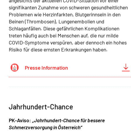
angesichts der aktuellen COVID-Situation vor einer
signifikanten Zunahme von schweren gesundheitlichen
Problemen wie Herzinfarkten, Blutgerinnseln in den
Beinen (Thrombosen), Lungenembolien und
Schlaganfällen. Diese gefährlichen Komplikationen
treten häufig auch bei Menschen auf, die nur milde
COVID-Symptome verspüren, aber dennoch ein hohes
Risiko für diese ernsten Erkrankungen haben.
Presse Information
Jahrhundert-Chance
PK-Aviso:
„Jahrhundert-Chance für bessere
Schmerzversorgung in Österreich“