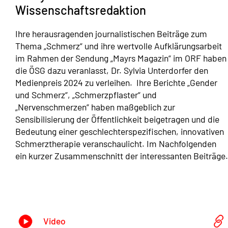
Wissenschaftsredaktion
Ihre herausragenden journalistischen Beiträge zum
Thema „Schmerz“ und ihre wertvolle Aufklärungsarbeit
im Rahmen der Sendung „Mayrs Magazin“ im ORF haben
die ÖSG dazu veranlasst, Dr. Sylvia Unterdorfer den
Medienpreis 2024 zu verleihen. Ihre Berichte „Gender
und Schmerz“, „Schmerzpflaster“ und
„Nervenschmerzen“ haben maßgeblich zur
Sensibilisierung der Öffentlichkeit beigetragen und die
Bedeutung einer geschlechterspezifischen, innovativen
Schmerztherapie veranschaulicht. Im Nachfolgenden
ein kurzer Zusammenschnitt der interessanten Beiträge.
Video