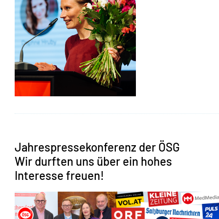
Jahrespressekonferenz der ÖSG
Wir durften uns über ein hohes
Interesse freuen!