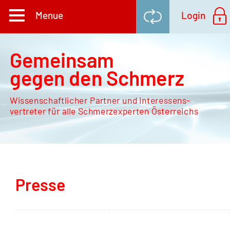
Gemeinsam
gegen den Schmerz
Wissenschaftlicher Partner und Interessens-
vertreter für alle Schmerzexperten Österreichs
Presse