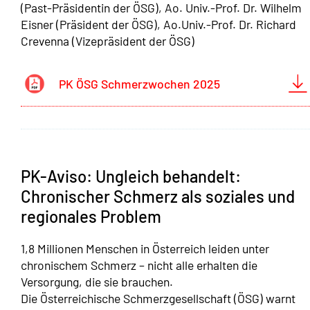
(Past-Präsidentin der ÖSG), Ao. Univ.-Prof. Dr. Wilhelm
Eisner (Präsident der ÖSG), Ao.Univ.-Prof. Dr. Richard
Crevenna (Vizepräsident der ÖSG)
PK ÖSG Schmerzwochen 2025
PK-Aviso: Ungleich behandelt:
Chronischer Schmerz als soziales und
regionales Problem
1,8 Millionen Menschen in Österreich leiden unter
chronischem Schmerz – nicht alle erhalten die
Versorgung, die sie brauchen.
Die Österreichische Schmerzgesellschaft (ÖSG) warnt