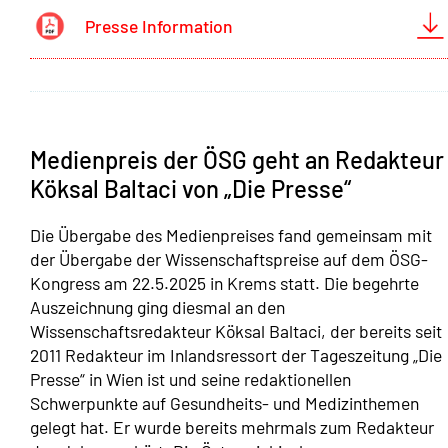
Presse Information
Medienpreis der ÖSG geht an Redakteur
Köksal Baltaci von „Die Presse“
Die Übergabe des Medienpreises fand gemeinsam mit
der Übergabe der Wissenschaftspreise auf dem ÖSG-
Kongress am 22.5.2025 in Krems statt. Die begehrte
Auszeichnung ging diesmal an den
Wissenschaftsredakteur Köksal Baltaci, der bereits seit
2011 Redakteur im Inlandsressort der Tageszeitung „Die
Presse“ in Wien ist und seine redaktionellen
Schwerpunkte auf Gesundheits- und Medizinthemen
gelegt hat. Er wurde bereits mehrmals zum Redakteur