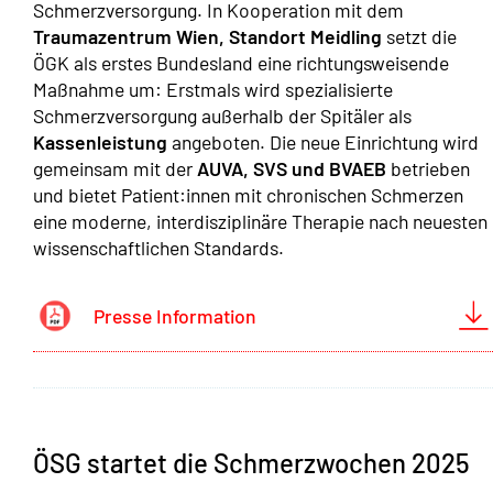
Schmerzversorgung. In Kooperation mit dem
Traumazentrum Wien, Standort Meidling
setzt die
ÖGK als erstes Bundesland eine richtungsweisende
Maßnahme um: Erstmals wird spezialisierte
Schmerzversorgung außerhalb der Spitäler als
Kassenleistung
angeboten. Die neue Einrichtung wird
gemeinsam mit der
AUVA, SVS und BVAEB
betrieben
und bietet Patient:innen mit chronischen Schmerzen
eine moderne, interdisziplinäre Therapie nach neuesten
wissenschaftlichen Standards.
Presse Information
ÖSG startet die Schmerzwochen 2025