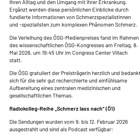
ihren Alltag und den Umgang mit ihrer Erkrankung.
Ergänzt werden diese persönlichen Einblicke durch
fundierte Informationen von Schmerzspezialistinnen
und -spezialisten zum komplexen Phänomen Schmerz.
Die Verleihung des ÖSG-Medienpreises fand im Rahmen
des wissenschaftlichen ÖSG-Kongresses am Freitag, 8.
Mai 2026, um 19:45 Uhr im Congress Center Villach
statt.
Die ÖSG gratuliert der Preisträgerin herzlich und bedank
sich für die sehr gut recherchierte und einfühlsame
Aufbereitung eines zentralen medizinischen und
gesellschaftlichen Themas.
Radiokolleg-Reihe „Schmerz lass nach“ (Ö1)
Die Sendungen wurden vom 9. bis 12. Februar 2026
ausgestrahlt und sind als Podcast verfügbar: