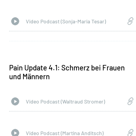
Video Podcast (Sonja-Maria Tesar)
Pain Update 4.1: Schmerz bei Frauen
und Männern
Video Podcast (Waltraud Stromer)
Video Podcast (Martina Anditsch)