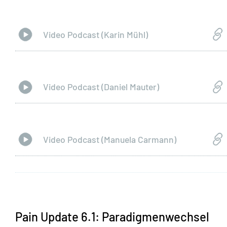
Video Podcast (Karin Mühl)
Video Podcast (Daniel Mauter)
Video Podcast (Manuela Carmann)
Pain Update 6.1: Paradigmenwechsel