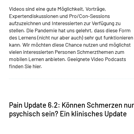
Videos sind eine gute Möglichkeit, Vorträge,
Expertendiskussionen und Pro/Con-Sessions
aufzuzeichnen und Interessierten zur Verfügung zu
stellen. Die Pandemie hat uns gelehrt, dass diese Form
des Lernens (nicht nur aber auch) sehr gut funktionieren
kann. Wir möchten diese Chance nutzen und möglichst
vielen interessierten Personen Schmerzthemen zum
mobilen Lernen anbieten. Geeignete Video Podcasts
finden Sie hier.
Pain Update 6.2: Können Schmerzen nu
psychisch sein? Ein klinisches Update