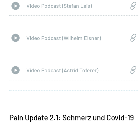
Video Podcast (Stefan Leis)
Video Podcast (Wilhelm Eisner)
Video Podcast (Astrid Toferer)
Pain Update 2.1: Schmerz und Covid-19