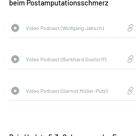
beim Postamputationsschmerz
Video Podcast (Wolfgang Jaksch)
Video Podcast (Burkhard Gustorff)
Video Podcast (Gernot Müller-Putz)