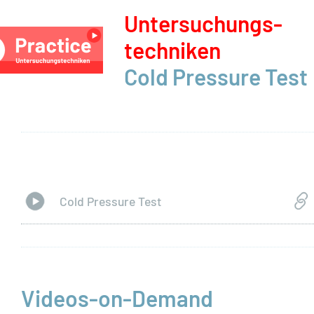
Unter­suchungs­
techniken
Cold Pressure Test
Cold Pressure Test
Videos-on-Demand