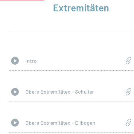
Extremitäten
Intro
Obere Extremitäten - Schulter
Obere Extremitäten - Ellbogen