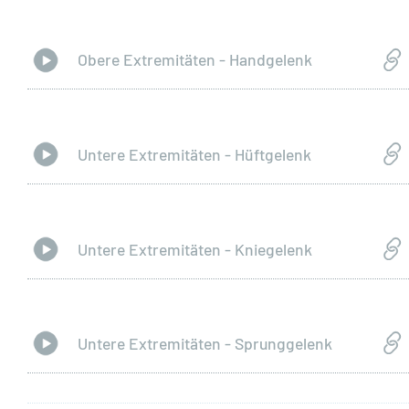
Obere Extremitäten - Handgelenk
Untere Extremitäten - Hüftgelenk
Untere Extremitäten - Kniegelenk
Untere Extremitäten - Sprunggelenk