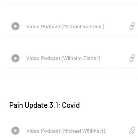
Video Podcast (Michael Rudnicki)
Video Podcast (Wilhelm Eisner)
Pain Update 3.1: Covid
Video Podcast (Michael Wölkhart)