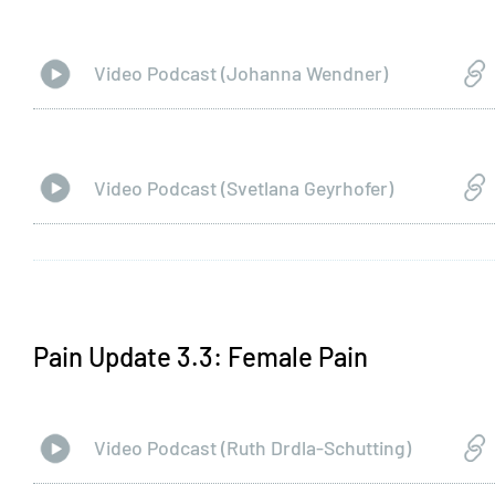
Video Podcast (Johanna Wendner)
Video Podcast (Svetlana Geyrhofer)
Pain Update 3.3: Female Pain
Video Podcast (Ruth Drdla-Schutting)