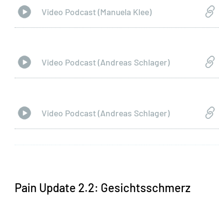
Video Podcast (Manuela Klee)
Video Podcast (Andreas Schlager)
Video Podcast (Andreas Schlager)
Pain Update 2.2: Gesichtsschmerz