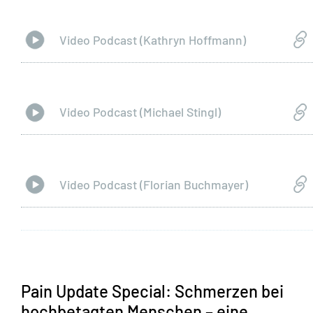
Video Podcast (Kathryn Hoffmann)
Video Podcast (Michael Stingl)
Video Podcast (Florian Buchmayer)
Pain Update Special: Schmerzen bei
hochbetagten Menschen – eine