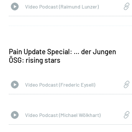
Video Podcast (Raimund Lunzer)
Pain Update Special: … der Jungen
ÖSG: rising stars
Video Podcast (Frederic Eysell)
Video Podcast (Michael Wölkhart)