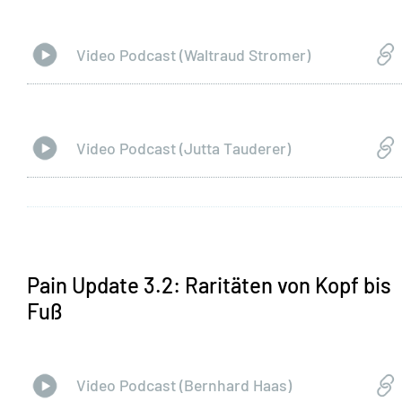
Video Podcast (Waltraud Stromer)
Video Podcast (Jutta Tauderer)
Pain Update 3.2: Raritäten von Kopf bis
Fuß
Video Podcast (Bernhard Haas)