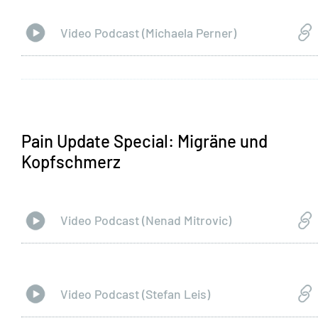
Video Podcast (Michaela Perner)
Pain Update Special: Migräne und
Kopfschmerz
Video Podcast (Nenad Mitrovic)
Video Podcast (Stefan Leis)