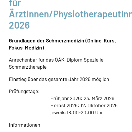
für
ÄrztInnen/PhysiotherapeutIn
2026
Grundlagen der Schmerzmedizin (Online-Kurs,
Fokus-Medizin)
Anrechenbar für das ÖÄK-Diplom Spezielle
Schmerztherapie
Einstieg über das gesamte Jahr 2026 möglich
Prüfungstage:
Frühjahr 2026: 23. März 2026
Herbst 2026: 12. Oktober 2026
jeweils 18:00-20:00 Uhr
Informationen: