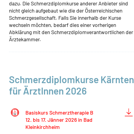
dazu. Die Schmerzdiplomkurse anderer Anbieter sind
nicht gleich aufgebaut wie die der Österreichischen
Schmerzgesellschaft. Falls Sie innerhalb der Kurse
wechseln möchten, bedarf dies einer vorherigen
Abklärung mit den Schmerzdiplomverantwortlichen der
Ärztekammer.
Schmerzdiplomkurse Kärnten
für ÄrztInnen 2026
Basiskurs Schmerztherapie B
12. bis 17. Jänner 2026 in Bad
Kleinkirchheim