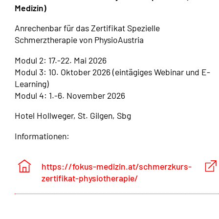
Medizin)
Anrechenbar für das Zertifikat Spezielle
Schmerztherapie von PhysioAustria
Modul 2: 17.-22. Mai 2026
Modul 3: 10. Oktober 2026 (eintägiges Webinar und E-
Learning)
Modul 4: 1.-6. November 2026
Hotel Hollweger, St. Gilgen, Sbg
Informationen:
https://fokus-medizin.at/schmerzkurs-
zertifikat-physiotherapie/