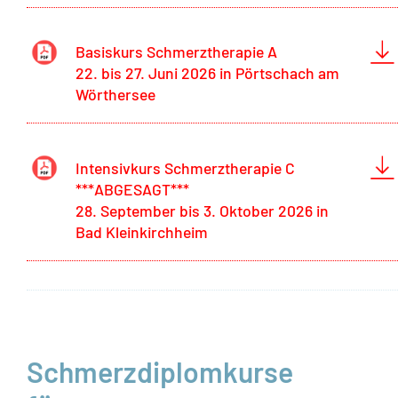
Basiskurs Schmerztherapie A
22. bis 27. Juni 2026 in Pörtschach am
Wörthersee
Intensivkurs Schmerztherapie C
***ABGESAGT***
28. September bis 3. Oktober 2026 in
Bad Kleinkirchheim
Schmerzdiplomkurse