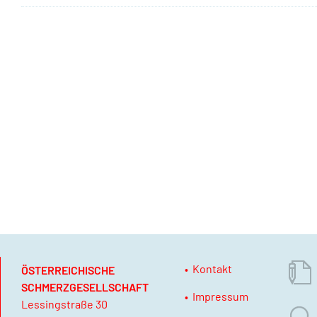
Kontakt
ÖSTERREICHISCHE
SCHMERZGESELLSCHAFT
Impressum
Lessingstraße 30