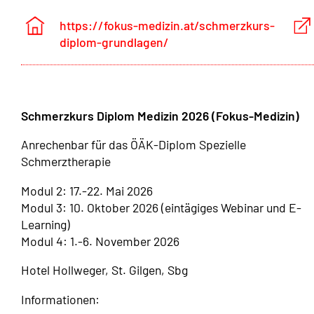
https://fokus-medizin.at/schmerzkurs-
diplom-grundlagen/
Schmerzkurs Diplom Medizin 2026 (Fokus-Medizin)
Anrechenbar für das ÖÄK-Diplom Spezielle
Schmerztherapie
Modul 2: 17.-22. Mai 2026
Modul 3: 10. Oktober 2026 (eintägiges Webinar und E-
Learning)
Modul 4: 1.-6. November 2026
Hotel Hollweger, St. Gilgen, Sbg
Informationen: