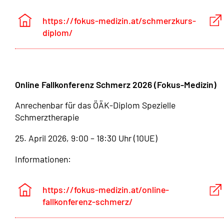
https://fokus-medizin.at/schmerzkurs-
diplom/
Online Fallkonferenz Schmerz 2026 (Fokus-Medizin)
Anrechenbar für das ÖÄK-Diplom Spezielle
Schmerztherapie
25. April 2026, 9:00 – 18:30 Uhr (10UE)
Informationen:
https://fokus-medizin.at/online-
fallkonferenz-schmerz/