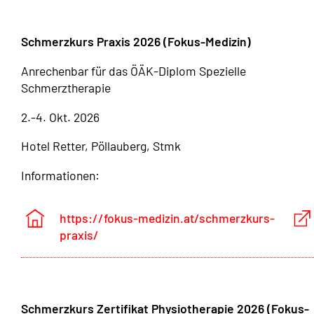
Schmerzkurs Praxis 2026 (Fokus-Medizin)
Anrechenbar für das ÖÄK-Diplom Spezielle
Schmerztherapie
2.-4. Okt. 2026
Hotel Retter, Pöllauberg, Stmk
Informationen:
https://fokus-medizin.at/schmerzkurs-
praxis/
Schmerzkurs Zertifikat Physiotherapie 2026 (Fokus-