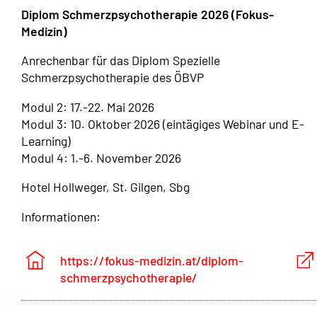
Diplom Schmerzpsychotherapie 2026 (Fokus-
Medizin)
Anrechenbar für das Diplom Spezielle
Schmerzpsychotherapie des ÖBVP
Modul 2: 17.-22. Mai 2026
Modul 3: 10. Oktober 2026 (eintägiges Webinar und E-
Learning)
Modul 4: 1.-6. November 2026
Hotel Hollweger, St. Gilgen, Sbg
Informationen:
https://fokus-medizin.at/diplom-
schmerzpsychotherapie/