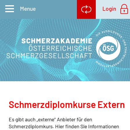
Schmerzdiplomkurse Extern
Es gibt auch „externe“ Anbieter für den
Schmerzdiplomkurs. Hier finden Sie Informationen